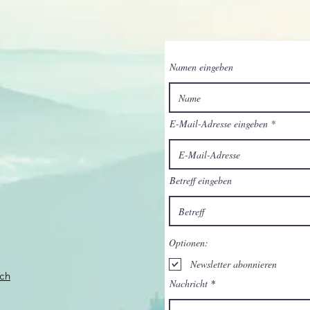
Namen eingeben
E-Mail-Adresse eingeben
Betreff eingeben
Optionen:
Newsletter abonnieren
ch
Nachricht