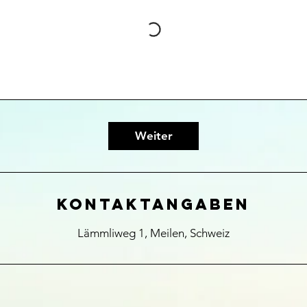
Weiter
Kontaktangaben
Lämmliweg 1, Meilen, Schweiz