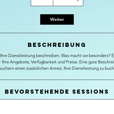
Weiter
Beschreibung
Ihre Dienstleistung beschreiben. Was macht sie besonders? E
 Ihre Angebote, Verfügbarkeit und Preise. Eine gute Beschrei
suchern einen zusätzlichen Anreiz, Ihre Dienstleistung zu buch
Bevorstehende Sessions