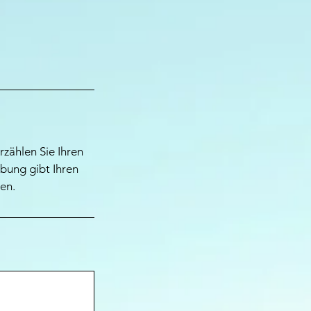
rzählen Sie Ihren
bung gibt Ihren
en.