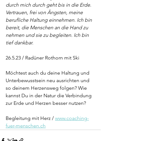
durch mich durch geht bis in die Erde. 
Vertrauen, frei von Ängsten, meine 
berufliche Haltung einnehmen. Ich bin 
bereit, die Menschen an die Hand zu 
nehmen und sie zu begleiten. Ich bin 
tief dankbar.
26.5.23 / Radüner Rothorn mit Ski
Möchtest auch du deine Haltung und 
Unterbewusstsein neu ausrichten und 
so deinem Herzensweg folgen? Wie 
kannst Du in der Natur die Verbindung 
zur Erde und Herzen besser nutzen?
Begleitung mit Herz / 
www.coaching-
fuer-menschen.ch