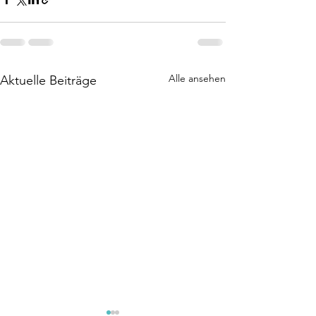
Alle ansehen
Aktuelle Beiträge