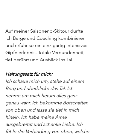
Auf meiner Saisonend-Skitour durfte 
ich Berge und Coaching kombinieren 
und erfuhr so ein einzigartig intensives 
Gipfelerlebnis. Totale Verbundenheit, 
tief berührt und Ausblick ins Tal.
Haltungssatz für mich:
Ich schaue mich um, stehe auf einem 
Berg und überblicke das Tal. Ich 
nehme um mich herum alles ganz 
genau wahr. Ich bekomme Botschaften 
von oben und lasse sie tief in mich 
hinein. Ich habe meine Arme 
ausgebreitet und schenke Liebe. Ich 
fühle die Verbindung von oben, welche 