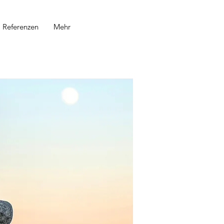
Referenzen
Mehr
Aktuelle
Kurs-
Angebote