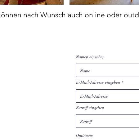
können nach Wunsch auch online oder outdo
Namen eingeben
E-Mail-Adresse eingeben
Betreff eingeben
Optionen: