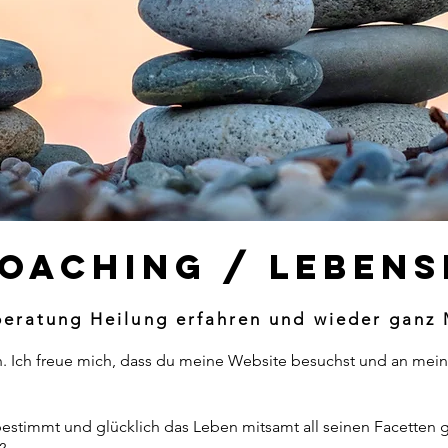
Coaching / Leben
eratung Heilung erfahren und wieder ganz 
. Ich freue mich, dass du meine Website besuchst und an mein
estimmt und glücklich das Leben mitsamt all seinen Facetten