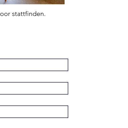
or stattfinden.