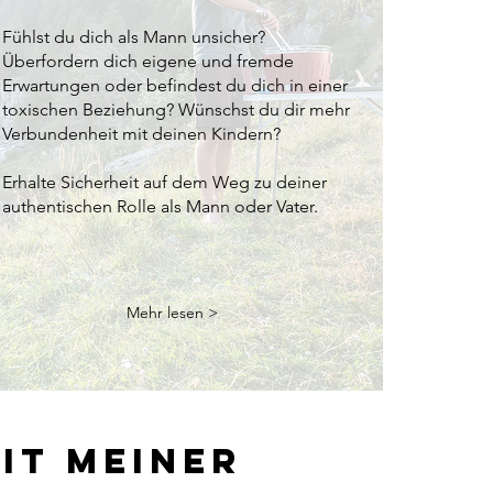
Fühlst du dich als Mann unsicher?
Überfordern dich eigene und fremde
Erwartungen oder befindest du dich in einer
toxischen Beziehung? Wünschst du dir mehr
Verbundenheit mit deinen Kindern?
Erhalte Sicherheit auf dem Weg zu deiner
authentischen Rolle als Mann oder Vater.
Mehr lesen >
it meiner