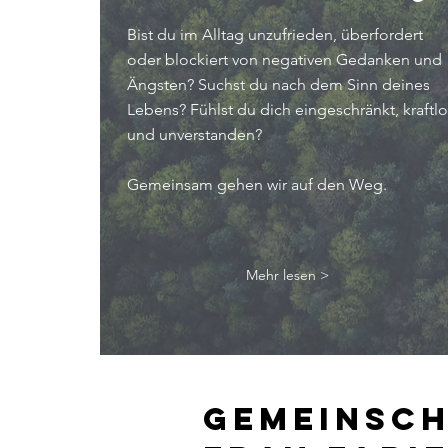
Bist du im Alltag unzufrieden, überfordert
oder blockiert von negativen Gedanken und
Ängsten? Suchst du nach dem Sinn deines
Lebens? Fühlst du dich eingeschränkt, kraftl
und unverstanden?
Gemeinsam gehen wir auf den Weg.
Mehr lesen >
Gemeinsch