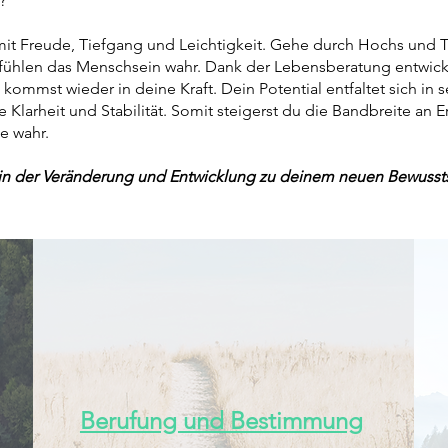
n?
mit Freude, Tiefgang und Leichtigkeit. Gehe durch Hochs und 
fühlen das Menschsein wahr. Dank der Lebensberatung entwickel
kommst wieder in deine Kraft. Dein Potential entfaltet sich in s
e Klarheit und Stabilität. Somit steigerst du die Bandbreite an
e wahr.
h in der Veränderung und Entwicklung zu deinem neuen Bewusst
Berufung und Bestimmung