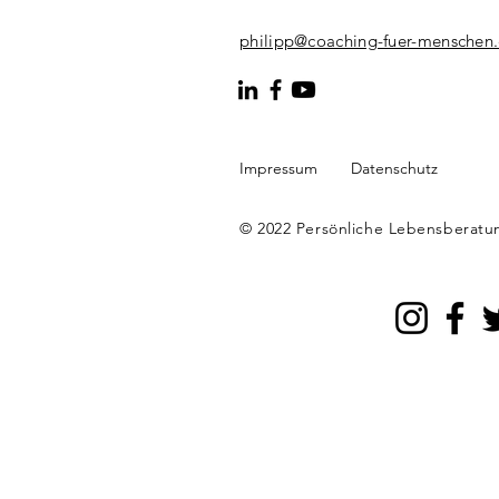
philipp@coaching-fuer-menschen.
Impressum
Datenschutz
© 2022 Persönliche Lebensberatu