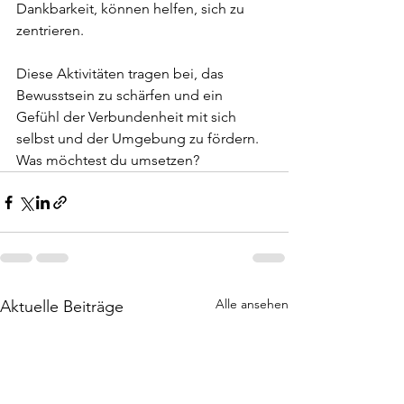
Dankbarkeit, können helfen, sich zu 
zentrieren.
Diese Aktivitäten tragen bei, das 
Bewusstsein zu schärfen und ein 
Gefühl der Verbundenheit mit sich 
selbst und der Umgebung zu fördern. 
Was möchtest du umsetzen?
Alle ansehen
Aktuelle Beiträge