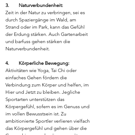
3.        Naturverbundenheit:
Zeit in der Natur zu verbringen, sei es 
durch Spaziergänge im Wald, am 
Strand oder im Park, kann das Gefühl 
der Erdung stärken. Auch Gartenarbeit 
und barfuss gehen stärken die 
Naturverbundenheit.              
4.        Körperliche Bewegung: 
Aktivitäten wie Yoga, Tai Chi oder 
einfaches Gehen fördern die 
Verbindung zum Körper und helfen, im 
Hier und Jetzt zu bleiben. Jegliche 
Sportarten unterstützen das 
Körpergefühl, sofern es im Genuss und 
im vollen Bewusstsein ist. Zu 
ambitionierte Sportler verlieren vielfach 
das Körpergefühl und gehen über die 