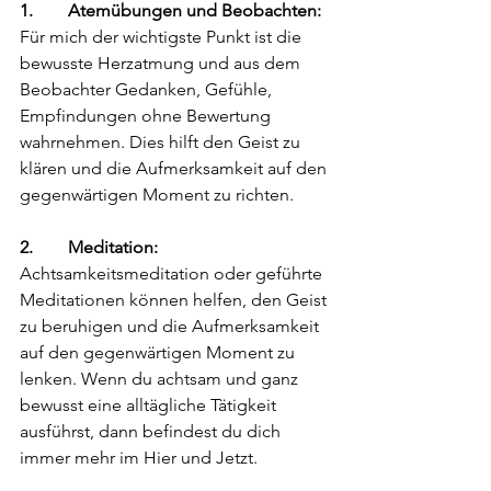
1.        Atemübungen und Beobachten: 
Für mich der wichtigste Punkt ist die 
bewusste Herzatmung und aus dem 
Beobachter Gedanken, Gefühle, 
Empfindungen ohne Bewertung 
wahrnehmen. Dies hilft den Geist zu 
klären und die Aufmerksamkeit auf den 
gegenwärtigen Moment zu richten.
2.        Meditation:
Achtsamkeitsmeditation oder geführte 
Meditationen können helfen, den Geist 
zu beruhigen und die Aufmerksamkeit 
auf den gegenwärtigen Moment zu 
lenken. Wenn du achtsam und ganz 
bewusst eine alltägliche Tätigkeit 
ausführst, dann befindest du dich 
immer mehr im Hier und Jetzt.  