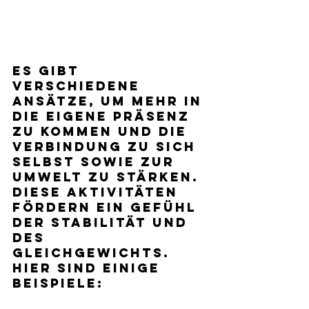
Es gibt 
verschiedene 
Ansätze, um mehr in 
die eigene Präsenz 
zu kommen und die 
Verbindung zu sich 
selbst sowie zur 
Umwelt zu stärken. 
Diese Aktivitäten 
fördern ein Gefühl 
der Stabilität und 
des 
Gleichgewichts. 
Hier sind einige 
Beispiele: